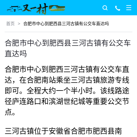
首页
>
合肥市中心到肥西县三河古镇有公交车直达吗
合肥市中心到肥西县三河古镇有公交车
直达吗
合肥市中心到肥西三河古镇有公交车直
达，在合肥南站乘坐三河古镇旅游专线
即可。全程大约一个半小时。该线路途
径庐连路口和滨湖世纪城等重要公交节
点。
三河古镇位于安徽省合肥市肥西县南