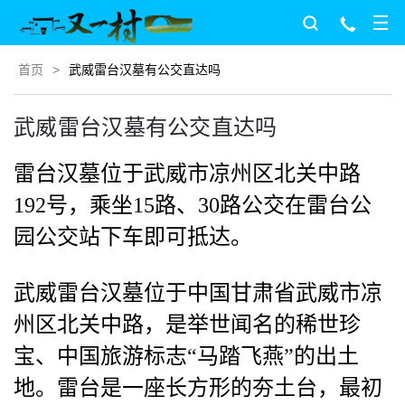
首页
>
武威雷台汉墓有公交直达吗
武威雷台汉墓有公交直达吗
雷台汉墓位于武威市凉州区北关中路
192号，乘坐15路、30路公交在雷台公
园公交站下车即可抵达。
武威雷台汉墓位于中国甘肃省武威市凉
州区北关中路，是举世闻名的稀世珍
宝、中国旅游标志“马踏飞燕”的出土
地。雷台是一座长方形的夯土台，最初