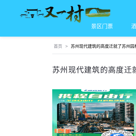
景区门票
首页
>
苏州现代建筑的高度迁就了苏州园
苏州现代建筑的高度迁