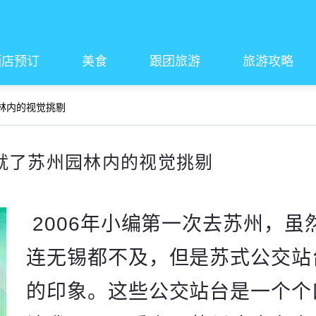
酒店预订
美食
跟团旅游
旅游攻略
林内的视觉挑剔
就了苏州园林内的视觉挑剔
2006年小编第一次去苏州，虽
连无锡都不及，但是苏式公交站
的印象。这些公交站台是一个个