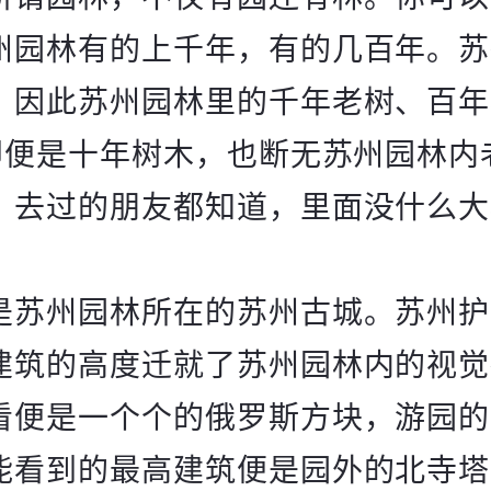
州园林有的上千年，有的几百年。苏
。因此苏州园林里的千年老树、百年
木即便是十年树木，也断无苏州园林内
，去过的朋友都知道，里面没什么大
是苏州园林所在的苏州古城。苏州护
建筑的高度迁就了苏州园林内的视觉
看便是一个个的俄罗斯方块，游园的
能看到的最高建筑便是园外的北寺塔