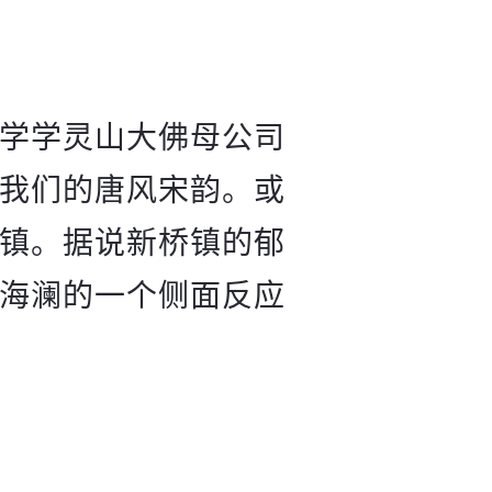
学学灵山大佛母公司
我们的唐风宋韵。或
镇。据说新桥镇的郁
海澜的一个侧面反应