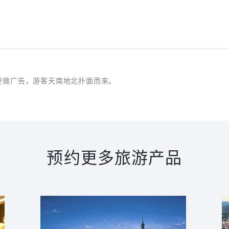
要做广告，游客天南地北扑面而来。
预约更多旅游产品