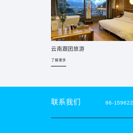
云南跟团旅游
了解更多
联系我们
86-15962