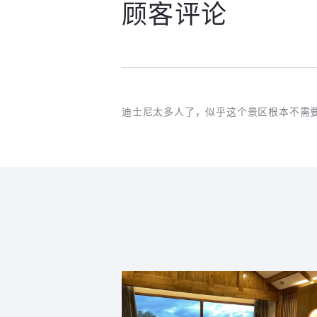
顾客评论
迪士尼太多人了，似乎这个景区根本不需