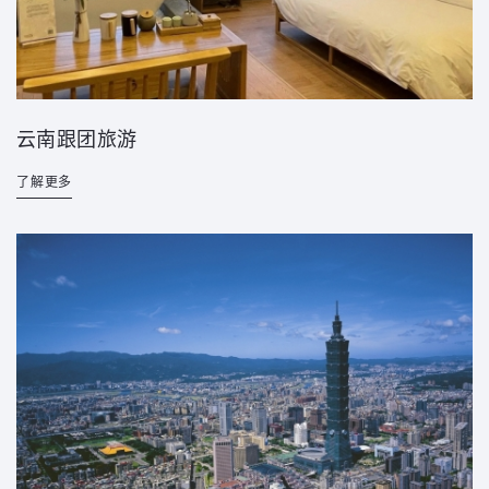
云南跟团旅游
了解更多