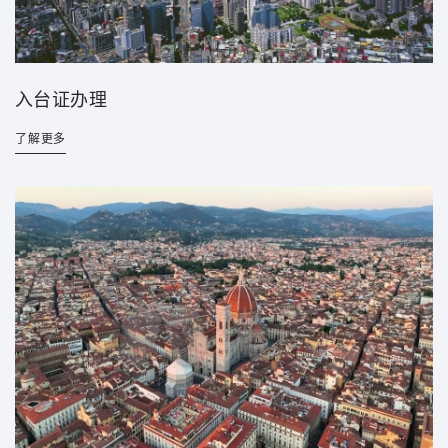
入台证办理
了解更多