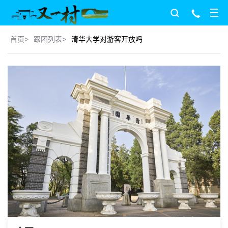
首页
>
跟团列表
>
清华大学对游客开放吗