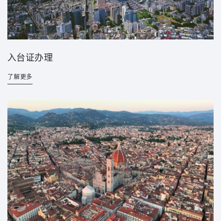
入台证办理
了解更多