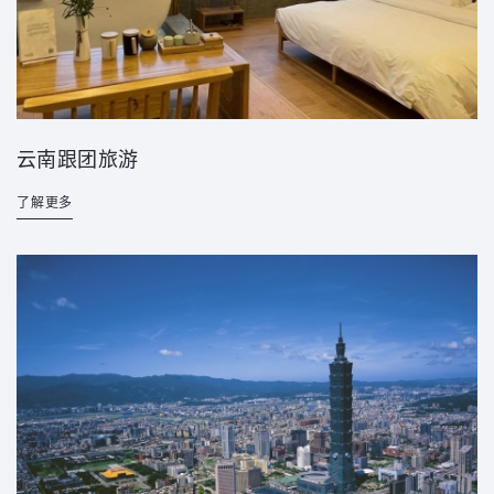
云南跟团旅游
了解更多