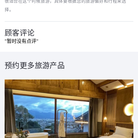
很适合在这个时候旅游，具体要根据您的旅游偏好和行程来选
择。
顾客评论
"暂时没有点评"
预约更多旅游产品