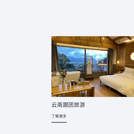
云南跟团旅游
了解更多