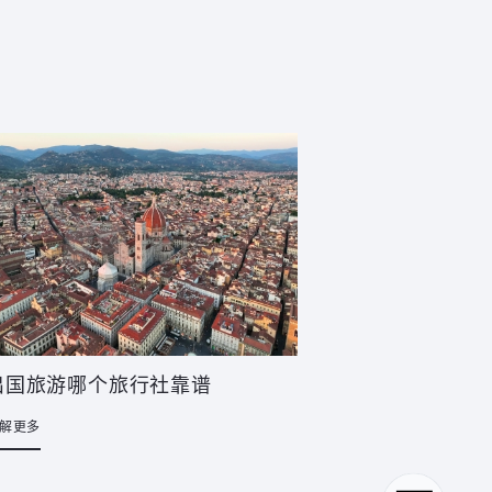
出国旅游哪个旅行社靠谱
解更多