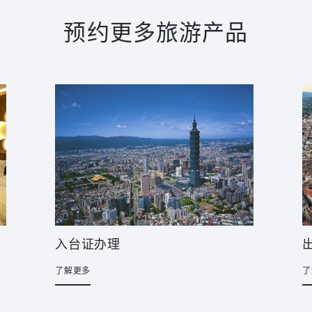
预约更多旅游产品
入台证办理
了解更多
了