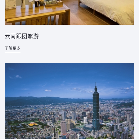
云南跟团旅游
了解更多