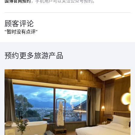
国博官网预约
，手机用户可以关注公众号预约。
顾客评论
"暂时没有点评"
预约更多旅游产品