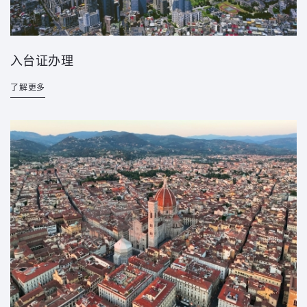
入台证办理
了解更多