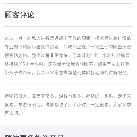
顾客评论
这次一对一的私人讲解远远超出了我的预期。杨老师以其广博的
专业知识和耐心细致的讲解，为我们呈现了一场生动的陕西历史
博物馆之旅。整个过程非常愉快，原本计划4个半小时的讲解最
终持续了5个半小时。这次经历让我收获颇丰，如果有朋友打算
带孩子去西安，我会非常乐意推荐他们体验杨老师的讲解服务。
博物馆很大，藏品非常多，游客也很多，挺挤的，也热，走下来
很累，导游很耐心，讲解都说了三个小时，一定很累。大家淡季
再去吧。