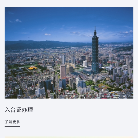
入台证办理
了解更多