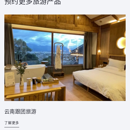
预约更多旅游产品
云南跟团旅游
了解更多