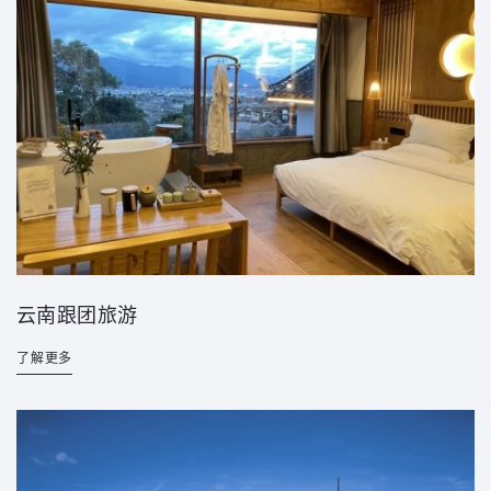
云南跟团旅游
了解更多