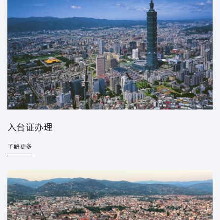
入台证办理
了解更多