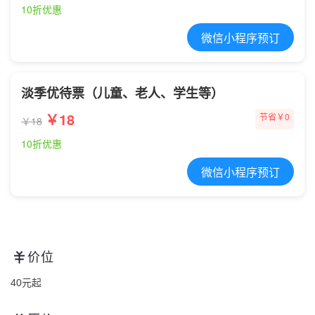
10折优惠
微信小程序预订
淡季优待票（儿童、老人、学生等）
￥18
节省￥0
￥18
10折优惠
微信小程序预订
价位
40元起