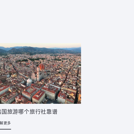
出国旅游哪个旅行社靠谱
解更多