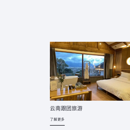
云南跟团旅游
了解更多