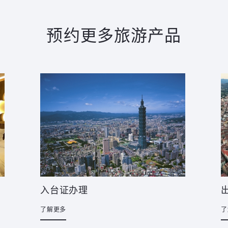
预约更多旅游产品
入台证办理
了解更多
了