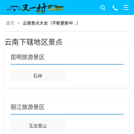
首页
>
云南景点大全（不断更新中...）
云南下辖地区景点
昆明旅游景区
石林
丽江旅游景区
玉龙雪山