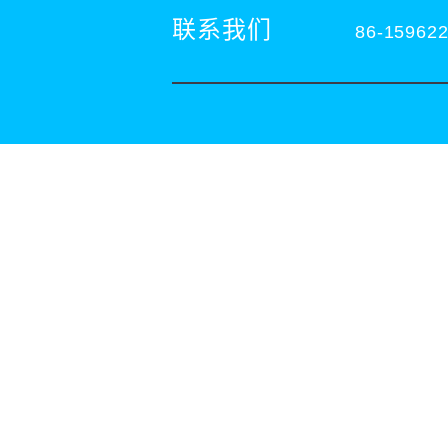
联系我们
86-15962