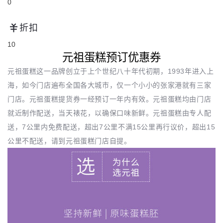
0
折扣
10
元祖蛋糕预订优惠券
元祖蛋糕这一品牌创立于上个世纪八十年代初期，1993年进入上
海，如今门店遍布全国各大城市，仅一个小小的张家港就有三家
门店。元祖蛋糕提货券一经预订一年内有效。元祖蛋糕均由门店
就近制作配送，当天裱花，以确保口味新鲜。元祖蛋糕由专人配
送，7公里内免费配送，超出7公里不满15公里再行议价，超出15
公里不配送，请到元祖蛋糕门店自提。