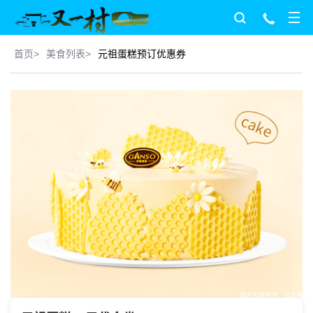
首页
>
美食列表
>
元祖蛋糕预订优惠券