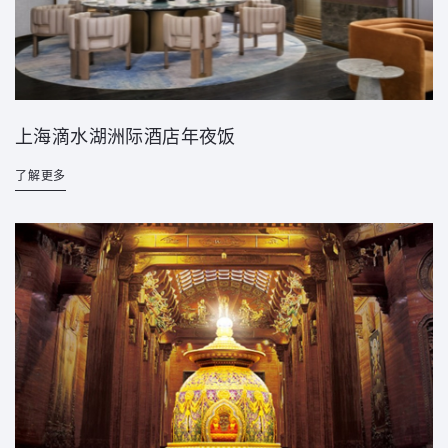
上海滴水湖洲际酒店年夜饭
了解更多