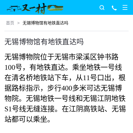
首页
>
无锡博物馆有地铁直达吗
无锡博物馆有地铁直达吗
无锡博物院位于无锡市梁溪区钟书路
100号，有地铁直达。乘坐地铁一号线
在清名桥地铁站下车，从11号口出，根
据路标指示，步行400多米可达无锡博
物院。无锡地铁一号线和无锡江阴地铁
S1号线无缝连接。在江阴高铁站、无锡
站都可以乘坐。