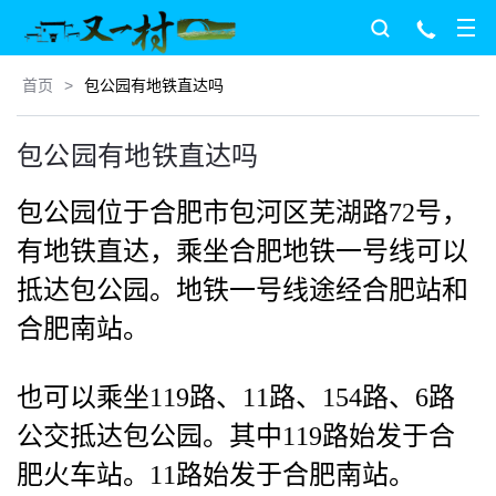
首页
>
包公园有地铁直达吗
包公园有地铁直达吗
包公园位于合肥市包河区芜湖路72号，
有地铁直达，乘坐合肥地铁一号线可以
抵达包公园。地铁一号线途经合肥站和
合肥南站。
也可以乘坐119路、11路、154路、6路
公交抵达包公园。其中119路始发于合
肥火车站。11路始发于合肥南站。