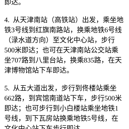
即达。
4. 从天津南站（高铁站）出发，乘坐地
铁3号线到红旗南路站，换乘地铁6号线
（渌水道方向）至文化中心站，步行
500米即达；也可在天津南站公交站乘
坐707路到八里台站，换乘835路，在天
津博物馆站下车即达。
5. 从五大道出发，步行到佟楼站乘坐
662路，到宾馆南道站下车，步行500米
即达；也可步行到小白楼站乘坐地铁1
号线，到下瓦房站换乘地铁5号线，在
文化中心站下车步行即达。