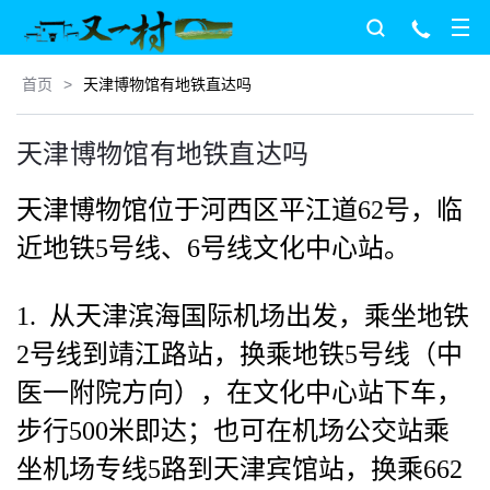
首页
>
天津博物馆有地铁直达吗
天津博物馆有地铁直达吗
天津博物馆位于河西区平江道62号，临
近地铁5号线、6号线文化中心站。
1. 从天津滨海国际机场出发，乘坐地铁
2号线到靖江路站，换乘地铁5号线（中
医一附院方向），在文化中心站下车，
步行500米即达；也可在机场公交站乘
坐机场专线5路到天津宾馆站，换乘662