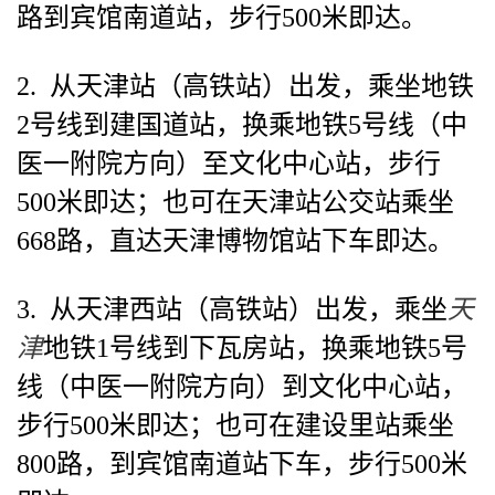
路到宾馆南道站，步行500米即达。
2. 从天津站（高铁站）出发，乘坐地铁
2号线到建国道站，换乘地铁5号线（中
医一附院方向）至文化中心站，步行
500米即达；也可在天津站公交站乘坐
668路，直达天津博物馆站下车即达。
3. 从天津西站（高铁站）出发，乘坐
天
津
地铁1号线到下瓦房站，换乘地铁5号
线（中医一附院方向）到文化中心站，
步行500米即达；也可在建设里站乘坐
800路，到宾馆南道站下车，步行500米