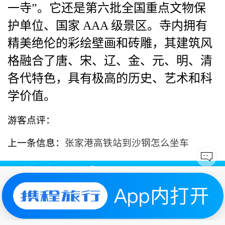
一寺”。它还是第六批全国重点文物保
护单位、国家 AAA 级景区。寺内拥有
精美绝伦的彩绘壁画和砖雕，其建筑风
格融合了唐、宋、辽、金、元、明、清
各代特色，具有极高的历史、艺术和科
学价值。
游客点评：
上一条信息：
张家港高铁站到沙钢怎么坐车
又一村|
苏ICP备2025157477号-1