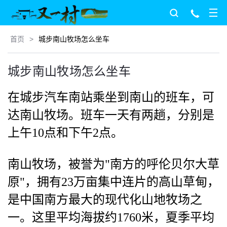
首页
>
城步南山牧场怎么坐车
城步南山牧场怎么坐车
在城步汽车南站乘坐到南山的班车，可
达南山牧场。班车一天有两趟，分别是
上午10点和下午2点。
南山牧场，被誉为"南方的呼伦贝尔大草
原"，拥有23万亩集中连片的高山草甸，
是中国南方最大的现代化山地牧场之
一。这里平均海拔约1760米，夏季平均