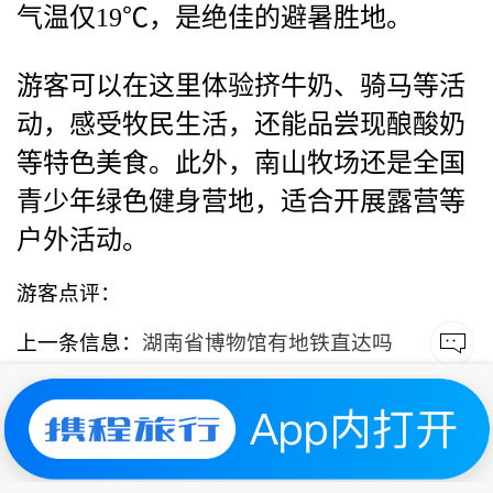
气温仅19℃，是绝佳的避暑胜地。
游客可以在这里体验挤牛奶、骑马等活
动，感受牧民生活，还能品尝现酿酸奶
等特色美食。此外，南山牧场还是全国
青少年绿色健身营地，适合开展露营等
户外活动。
游客点评：
上一条信息：
湖南省博物馆有地铁直达吗
又一村|
苏ICP备2025157477号-1