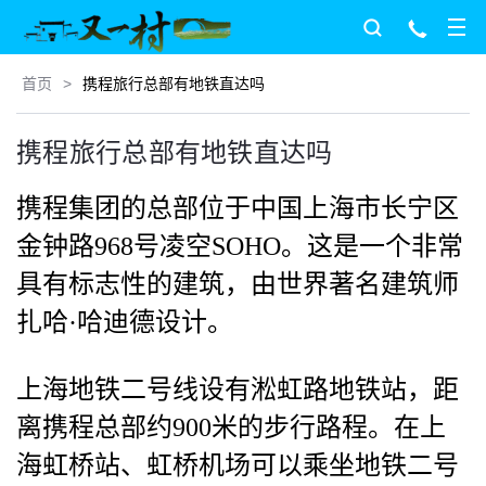
首页
>
携程旅行总部有地铁直达吗
携程旅行总部有地铁直达吗
携程集团的总部位于中国上海市长宁区
金钟路968号凌空SOHO。这是一个非常
具有标志性的建筑，由世界著名建筑师
扎哈·哈迪德设计。
上海地铁二号线设有淞虹路地铁站，距
离携程总部约900米的步行路程。在上
海虹桥站、虹桥机场可以乘坐地铁二号