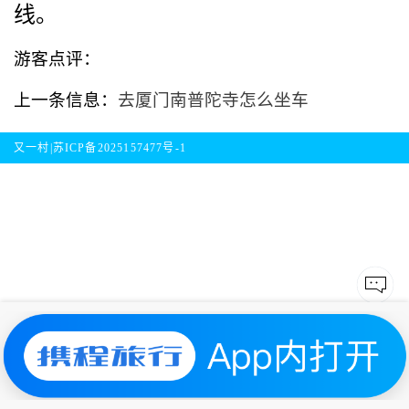
线。
游客点评：
上一条信息：
去厦门南普陀寺怎么坐车
又一村|
苏ICP备2025157477号-1