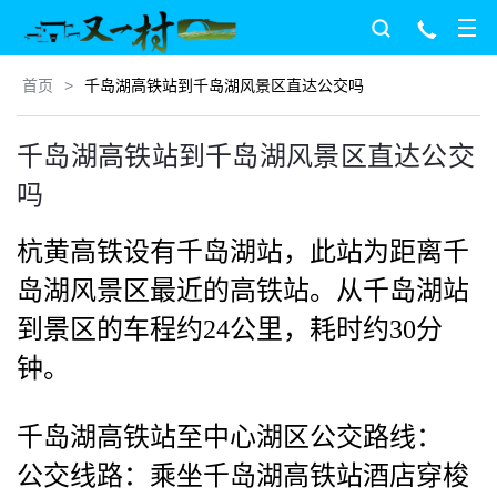
首页
>
千岛湖高铁站到千岛湖风景区直达公交吗
千岛湖高铁站到千岛湖风景区直达公交
吗
杭黄高铁设有千岛湖站，此站为距离千
岛湖风景区最近的高铁站。从千岛湖站
到景区的车程约24公里，耗时约30分
钟。
千岛湖高铁站至中心湖区公交路线：
公交线路：乘坐千岛湖高铁站酒店穿梭