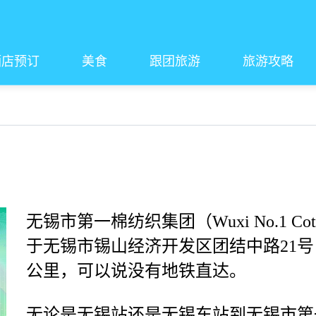
酒店预订
美食
跟团旅游
旅游攻略
无锡市第一棉纺织集团（Wuxi No.1 Cotton M
于无锡市锡山经济开发区团结中路21号
公里，可以说没有地铁直达。
无论是无锡站还是无锡东站到无锡市第