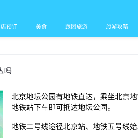
酒店预订
美食
跟团旅游
旅游攻略
达吗
北京地坛公园有地铁直达，乘坐北京地
地铁站下车即可抵达地坛公园。
地铁二号线途径北京站、地铁五号线始