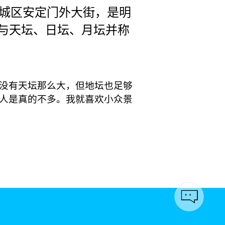
城区安定门外大街，是明
，与天坛、日坛、月坛并称
没有天坛那么大，但地坛也足够
人是真的不多。我就喜欢小众景