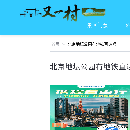
景区门票
首页
>
北京地坛公园有地铁直达吗
北京地坛公园有地铁直