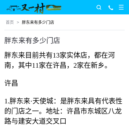
首页
>
胖东来有多少门店
胖东来有多少门店
胖东来目前共有13家实体店，都在河
南，其中11家在许昌，2家在新乡。
许昌
1.胖东来·天使城：是胖东来具有代表性
的门店之一。地址：许昌市东城区八龙
路与建安大道交叉口