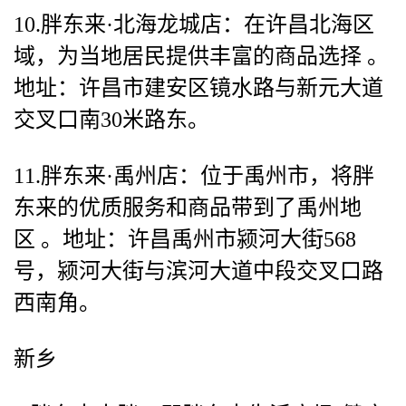
10.胖东来·北海龙城店：在许昌北海区
域，为当地居民提供丰富的商品选择 。
地址：许昌市建安区镜水路与新元大道
交叉口南30米路东。
11.胖东来·禹州店：位于禹州市，将胖
东来的优质服务和商品带到了禹州地
区 。地址：许昌禹州市颍河大街568
号，颍河大街与滨河大道中段交叉口路
西南角。
新乡