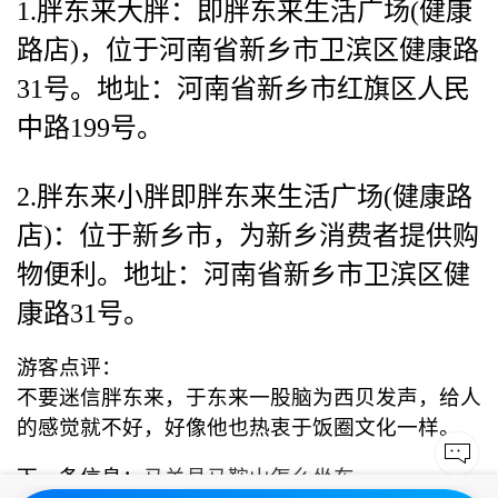
1.胖东来大胖：即胖东来生活广场(健康
路店)，位于河南省新乡市卫滨区健康路
31号。地址：河南省新乡市红旗区人民
中路199号。
2.胖东来小胖即胖东来生活广场(健康路
店)：位于新乡市，为新乡消费者提供购
物便利。地址：河南省新乡市卫滨区健
康路31号。
游客点评：
不要迷信胖东来，于东来一股脑为西贝发声，给人
的感觉就不好，好像他也热衷于饭圈文化一样。
下一条信息：
马关县马鞍山怎么坐车