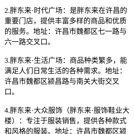
2.胖东来·时代广场：是胖东来在许昌的
重要门店，提供丰富多样的商品和优质
的服务。地址：许昌市魏都区七一路与
六一路交叉口。
3.胖东来·生活广场：商品种类繁多，能
满足人们日常生活的各种需求。地址：
许昌市魏都区颍昌路与南关大街交叉
口。
4.胖东来·大众服饰（胖东来·服饰鞋业大
楼）：专注于服装销售，提供各种款式
和风格的服装。地址：许昌市魏都区颍