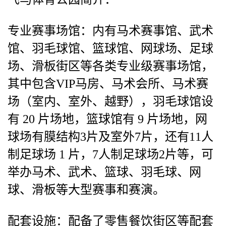
专业赛事场馆：内有马术赛事馆、武术
馆、羽毛球馆、篮球馆、网球场、足球
场、滑板街区等各类专业级赛事场馆，
其中包含VIP马房、马术会所、马术赛
场（室内、室外、越野），羽毛球馆设
有 20 片场地，篮球馆有 9 片场地，网
球场有膜结构3片及室外7片，还有11人
制足球场 1 片，7人制足球场2片等，可
举办马术、武术、篮球、羽毛球、网
球、滑板等大型赛事和赛演。
配套设施：配备了零售餐饮街区等配套