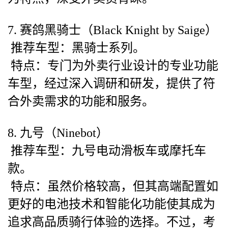
7. 赛鸽黑骑士（Black Knight by Saige）
推荐车型：黑骑士系列。
特点：专门为外卖行业设计的专业功能
车型，经过深入调研和研发，提供了符
合外卖需求的功能和服务。
8. 九号（Ninebot）
推荐车型：九号电动滑板车或摩托车
款。
特点：虽然价格较高，但其高端配置如
更好的电池技术和智能化功能使其成为
追求高品质骑行体验的选择。不过，考