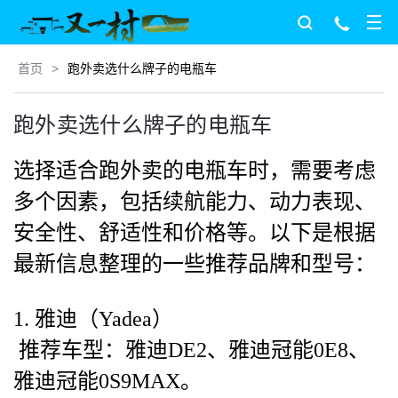
首页
>
跑外卖选什么牌子的电瓶车
跑外卖选什么牌子的电瓶车
选择适合跑外卖的电瓶车时，需要考虑
多个因素，包括续航能力、动力表现、
安全性、舒适性和价格等。以下是根据
最新信息整理的一些推荐品牌和型号：
1. 雅迪（Yadea）
推荐车型：雅迪DE2、雅迪冠能0E8、
雅迪冠能0S9MAX。