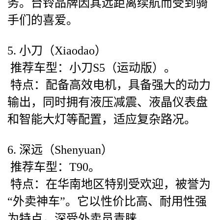
务。台铃品牌因其远距离续航而受到骑
手们的喜爱。
5. 小刀（Xiaodao）
推荐车型：小刀S5（运动版）。
特点：配备高效电机，具备强大的动力
输出，同时拥有液压减震、液晶仪表盘
和智能大灯等配置，适应复杂路况。
6. 深远（Shenyuan）
推荐车型：T90。
特点：在华南地区特别受欢迎，被誉为
“外卖神车”。它以性价比高、耐用性强
为特点，深受外卖员青睐。