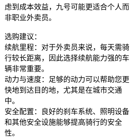
虑到成本效益，九号可能更适合个人而
非职业外卖员。
选购建议：
续航里程：对于外卖员来说，每天需骑
行较长距离，因此选择续航能力强的车
辆非常重要。
动力与速度：足够的动力可以帮助您更
快地到达目的地，尤其是在城市交通
中。
安全配置：良好的刹车系统、照明设备
和其他安全设施能够提高骑行的安全
性。