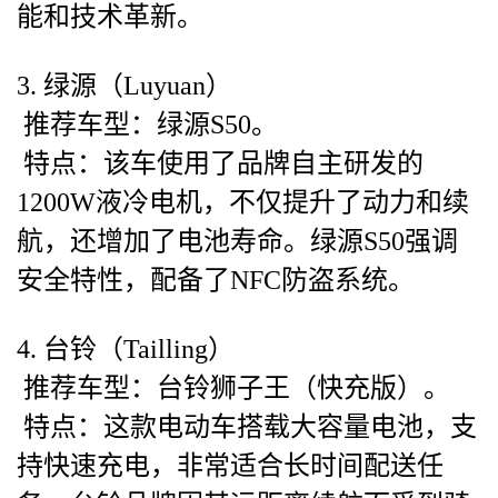
能和技术革新。
3. 绿源（Luyuan）
推荐车型：绿源S50。
特点：该车使用了品牌自主研发的
1200W液冷电机，不仅提升了动力和续
航，还增加了电池寿命。绿源S50强调
安全特性，配备了NFC防盗系统。
4. 台铃（Tailling）
推荐车型：台铃狮子王（快充版）。
特点：这款电动车搭载大容量电池，支
持快速充电，非常适合长时间配送任