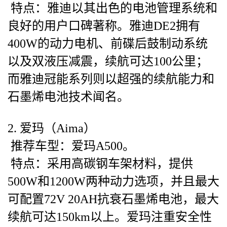
特点：雅迪以其出色的电池管理系统和
良好的用户口碑著称。雅迪DE2拥有
400W的动力电机、前碟后鼓制动系统
以及双液压减震，续航可达100公里；
而雅迪冠能系列则以超强的续航能力和
石墨烯电池技术闻名。
2. 爱玛（Aima）
推荐车型：爱玛A500。
特点：采用高碳钢车架材料，提供
500W和1200W两种动力选项，并且最大
可配置72V 20AH抗衰石墨烯电池，最大
续航可达150km以上。爱玛注重安全性