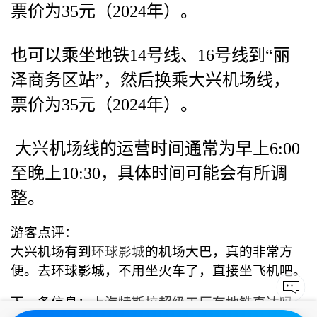
票价为35元（2024年）。
也可以乘坐地铁14号线、16号线到“丽
泽商务区站”，然后换乘大兴机场线，
票价为35元（2024年）。
大兴机场线的运营时间通常为早上6:00
至晚上10:30，具体时间可能会有所调
整。
游客点评：
大兴机场有到
环球影城
的机场大巴，真的非常方
便。去环球影城，不用坐火车了，直接坐飞机吧。
下一条信息：
上海特斯拉超级工厂有地铁直达吗