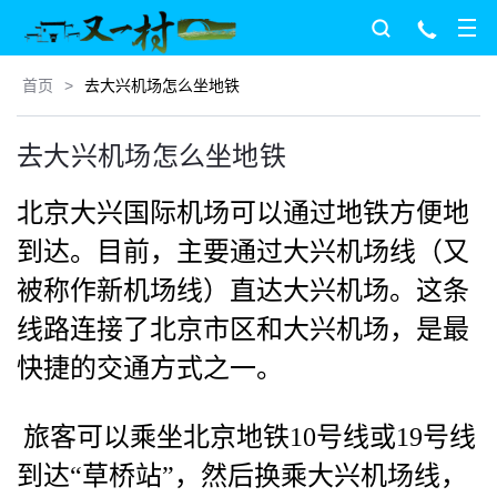
首页
>
去大兴机场怎么坐地铁
去大兴机场怎么坐地铁
北京大兴国际机场可以通过地铁方便地
到达。目前，主要通过大兴机场线（又
被称作新机场线）直达大兴机场。这条
线路连接了北京市区和大兴机场，是最
快捷的交通方式之一。
旅客可以乘坐北京地铁10号线或19号线
到达“草桥站”，然后换乘大兴机场线，