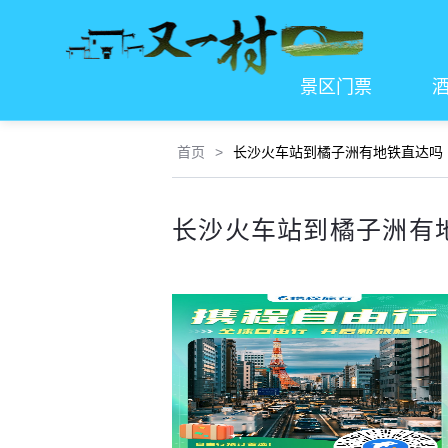
景区门票
首页
>
长沙火车站到橘子洲有地铁直达吗
长沙火车站到橘子洲有