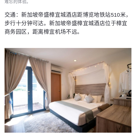
难忘的体验。
交通：新加坡帝盛樟宜城酒店距博览地铁站510米，
步行十分钟可达。新加坡帝盛樟宜城酒店位于樟宜
商务园区，距离樟宜机场不远。