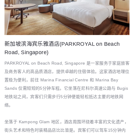
新加坡滨海宾乐雅酒店(PARKROYAL on Beach
Road, Singapore)
PARKROYAL on Beach Road, Singapore 是一家服务于家庭旅客
及商务客人的高品质酒店，提供卓越的住宿体验。这家酒店地理位
置极为便利，前往 Marina Financial Centre 和 Marina Bay
Sands 仅需短短的5分钟车程。它坐落在尼科尔高速公路与 Bugis
地铁站之间，宾客们只需步行5分钟便能轻松抵达主要的地铁网
络。
坐落于 Kampong Glam 地区，酒店周围环绕着丰富的文化遗产，
街头艺术和特色时装精品店比比皆是。宾客们可以驾车15分钟内