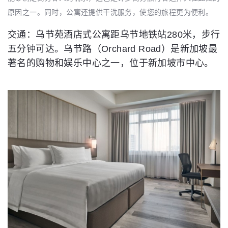
原因之一。同时，公寓还提供干洗服务，使您的旅程更为便利。
交通：乌节苑酒店式公寓距乌节地铁站280米，步行
五分钟可达。乌节路（Orchard Road）是新加坡最
著名的购物和娱乐中心之一，位于新加坡市中心。