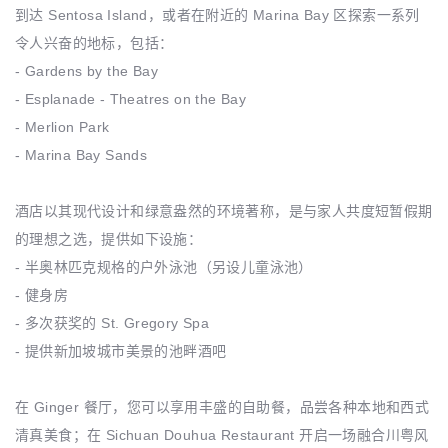
到达 Sentosa Island，或者在附近的 Marina Bay 区探索一系列
令人兴奋的地标，包括：
- Gardens by the Bay
- Esplanade - Theatres on the Bay
- Merlion Park
- Marina Bay Sands
酒店以其现代设计和绿意盎然的环境著称，是与家人共度短暂假期
的理想之选，提供如下设施：
- 半奥林匹克规格的户外泳池（另设儿童泳池）
- 健身房
- 多次获奖的 St. Gregory Spa
- 提供新加坡城市美景的池畔酒吧
在 Ginger 餐厅，您可以享用丰盛的自助餐，品尝各种本地和西式
清真美食；在 Sichuan Douhua Restaurant 开启一场融合川粤风