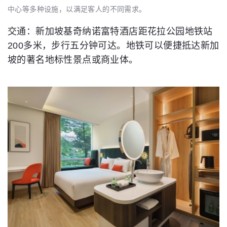
中心等多种设施，以满足客人的不同需求。
交通：新加坡基奇纳诺富特酒店距花拉公园地铁站
200多米，步行五分钟可达。地铁可以便捷抵达新加
坡的著名地标性景点或商业体。