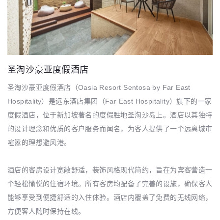
圣淘沙豪亚度假酒店
圣淘沙豪亚度假酒店（Oasia Resort Sentosa by Far East
Hospitality）是远东酒店集团（Far East Hospitality）旗下的一家
度假酒店，位于新加坡著名的度假胜地圣淘沙岛上。酒店以其独特
的设计理念和优质的客户服务而闻名，为客人提供了一个远离城市
喧嚣的理想避风港。
酒店的客房设计宽敞舒适，装饰风格现代简约，旨在为宾客营造一
个轻松愉悦的住宿环境。所有客房均配备了完善的设施，确保客人
能够享受到便捷舒适的入住体验。酒店内覆盖了免费的无线网络，
方便客人随时保持在线。