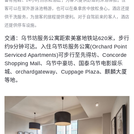
客可以在室外游泳池畅游，也可以在桑拿房中放松身心。酒店还提
供干洗服务，为旅客的旅程提供便利。对于自驾前来的客人，酒店
还提供停车设施。
交通：乌节坊服务公寓距索美塞地铁站620米，步行
约9分钟可达。入住乌节坊服务公寓(Orchard Point
Serviced Apartments)可步行至先得坊、Concorde
Shopping Mall、乌节中豪坊、国泰乌节电影娱乐
城、orchardgateway、Cuppage Plaza、麒麟大厦
等地。