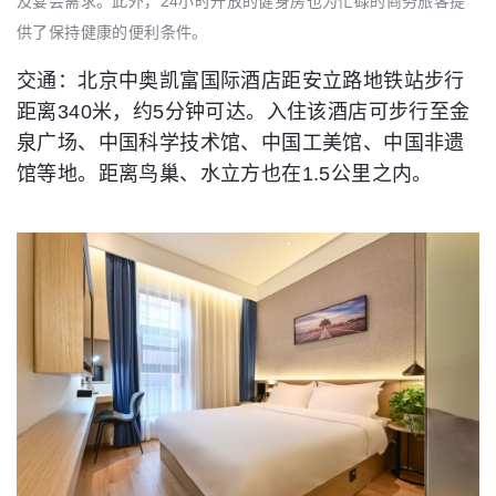
及宴会需求。此外，24小时开放的健身房也为忙碌的商务旅客提
供了保持健康的便利条件。
交通：北京中奥凯富国际酒店距安立路地铁站步行
距离340米，约5分钟可达。入住该酒店可步行至金
泉广场、中国科学技术馆、中国工美馆、中国非遗
馆等地。距离鸟巢、水立方也在1.5公里之内。