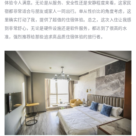
体验令人满意。无论是从服务、安全性还是安静程度来看，这家民
宿都非常适合与朋友或家人一同出行。单从性价比的角度考虑，这
里确实打动了我，提供了超值的住宿体验。总之，这次入住让我感
到非常舒心，无论是硬件设施还是软件服务，都达到了很高的水
准，强烈推荐给那些追求高品质住宿体验的旅行者。