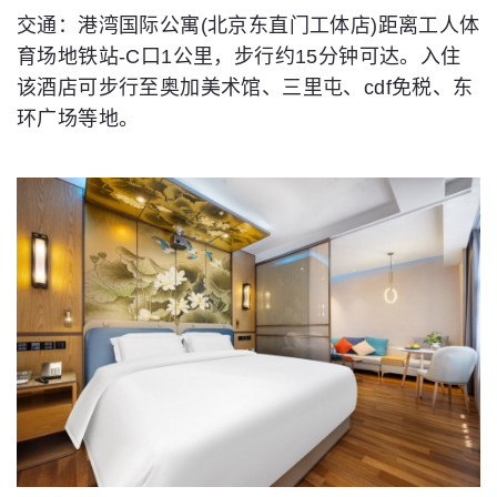
交通：港湾国际公寓(北京东直门工体店)距离工人体
育场地铁站-C口1公里，步行约15分钟可达。入住
该酒店可步行至奥加美术馆、三里屯、cdf免税、东
环广场等地。