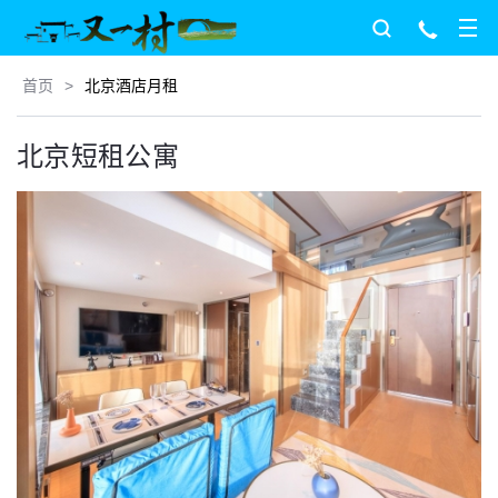
首页
>
北京酒店月租
北京短租公寓