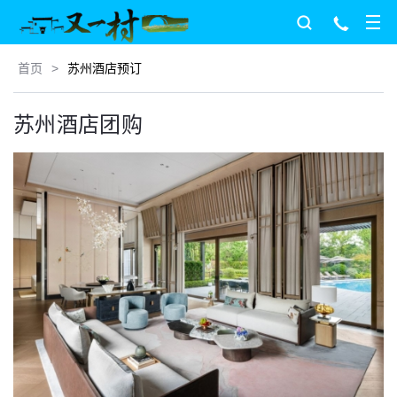
首页
>
苏州酒店预订
苏州酒店团购