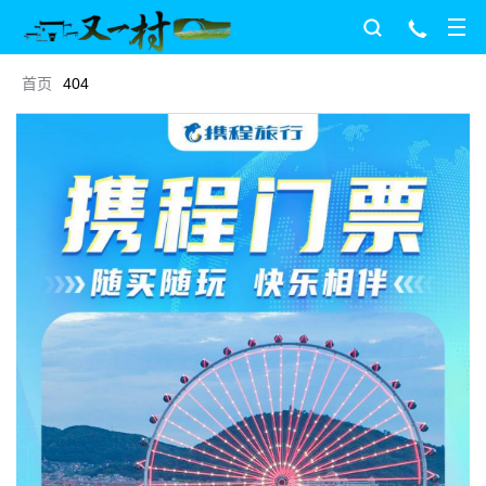
首页
404