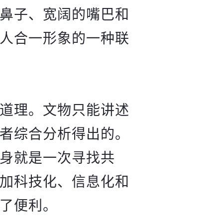
鼻子、宽阔的嘴巴和
人合一形象的一种联
道理。文物只能讲述
者综合分析得出的。
身就是一次寻找共
加科技化、信息化和
了便利。