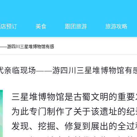
酒店预订
美食
跟团旅游
旅游攻略
——游四川三星堆博物馆有感
代亲临现场——游四川三星堆博物馆有
三星堆博物馆是古蜀文明的重要
为此专门制作了关于该遗址的纪
发现、挖掘、修复到展出的全过