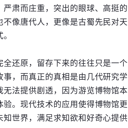
，严肃而庄重，突出的眼球、高挺的
也不像唐代人，更像是古蜀先民对天
式。
完全还原，留存下来的往往只是一个
故事，而真正的真相是由几代研究学
我无法提供剧透，因为游览博物馆本
体验。现代技术的应用使得博物馆更
未知世界，满足求知欲和好奇心提供