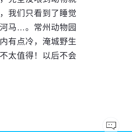
，我们只看到了睡觉
河马…。常州动物园
内有点冷，淹城野生
不太值得！以后不会