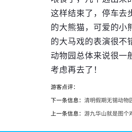
这样结束了，停车去
的大熊猫，可爱的小
的大马戏的表演很不
动物园总体来说很一
考虑再去了！
游客点评：
下一条信息：
清明假期无锡动物
上一条信息：
游九华山就是图个