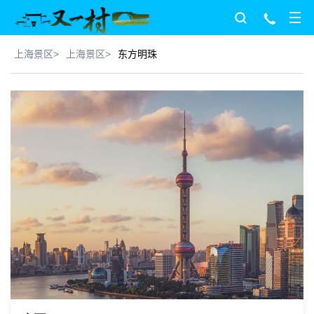
上海景区
>
上海景区
>
东方明珠