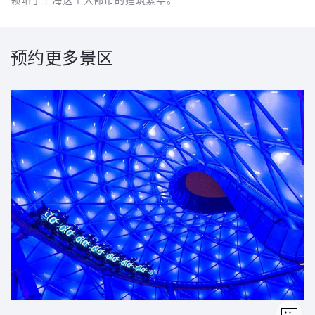
预约更多景区